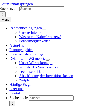
Zum Inhalt springen
Suche nach:
Menü
Rahmenbedingungen
Unsere Intention
Was ist ein Nahwärmenetz?
Fördermöglichkeiten
Aktuelles
Planungsgebiet
Interessensbekundung
Details zum Wärmenetz
Unser Wärmekonzept
Vorteile des Wärmenetzes
Technische Daten
Abschätzung der Investitionskosten
Zeitplan
Häufige Fragen
Über uns
Kontakt
Suche nach: