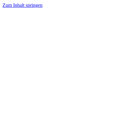
Zum Inhalt springen