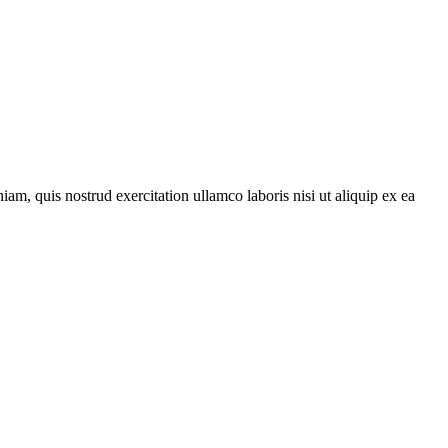
am, quis nostrud exercitation ullamco laboris nisi ut aliquip ex ea