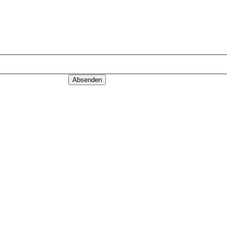
Absenden