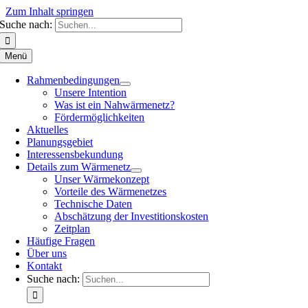
Zum Inhalt springen
Suche nach:
Menü
Rahmenbedingungen
Unsere Intention
Was ist ein Nahwärmenetz?
Fördermöglichkeiten
Aktuelles
Planungsgebiet
Interessensbekundung
Details zum Wärmenetz
Unser Wärmekonzept
Vorteile des Wärmenetzes
Technische Daten
Abschätzung der Investitionskosten
Zeitplan
Häufige Fragen
Über uns
Kontakt
Suche nach: