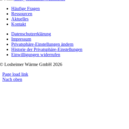
Häufige Fragen
Ressourcen
Aktuelles
Kontakt
Datenschutzerklärung
Impressum
Privatsphäre-Einstellungen ändern
Historie der Privatsphäre-Einstellungen
Einwilligungen widerrufen
© Losheimer Wärme GmbH 2026
Page load link
Nach oben