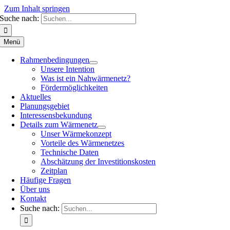
Zum Inhalt springen
Suche nach:
Menü
Rahmenbedingungen
Unsere Intention
Was ist ein Nahwärmenetz?
Fördermöglichkeiten
Aktuelles
Planungsgebiet
Interessensbekundung
Details zum Wärmenetz
Unser Wärmekonzept
Vorteile des Wärmenetzes
Technische Daten
Abschätzung der Investitionskosten
Zeitplan
Häufige Fragen
Über uns
Kontakt
Suche nach: