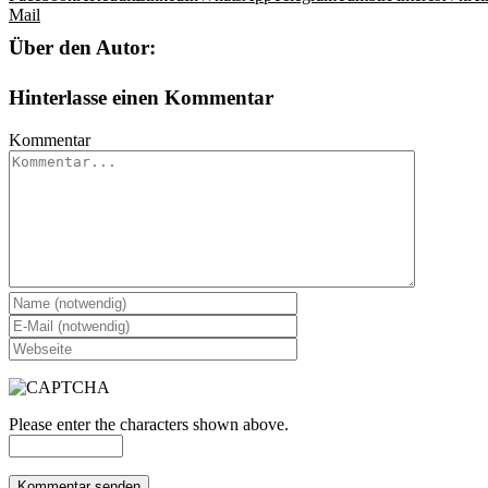
Mail
Über den Autor:
Hinterlasse einen Kommentar
Kommentar
Please enter the characters shown above.