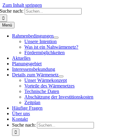
Zum Inhalt springen
Suche nach:
Menü
Rahmenbedingungen
Unsere Intention
Was ist ein Nahwärmenetz?
Fördermöglichkeiten
Aktuelles
Planungsgebiet
Interessensbekundung
Details zum Wärmenetz
Unser Wärmekonzept
Vorteile des Wärmenetzes
Technische Daten
Abschätzung der Investitionskosten
Zeitplan
Häufige Fragen
Über uns
Kontakt
Suche nach: