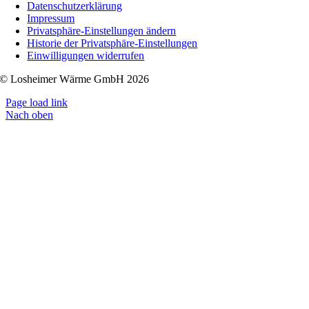
Datenschutzerklärung
Impressum
Privatsphäre-Einstellungen ändern
Historie der Privatsphäre-Einstellungen
Einwilligungen widerrufen
© Losheimer Wärme GmbH 2026
Page load link
Nach oben