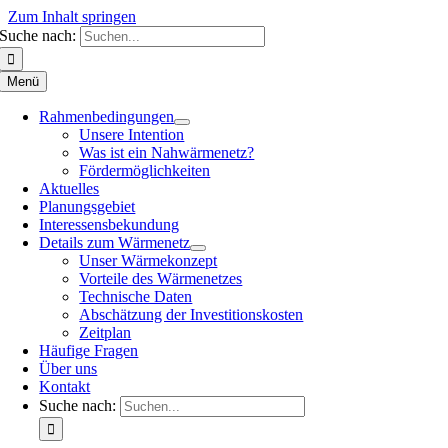
Zum Inhalt springen
Suche nach:
Menü
Rahmenbedingungen
Unsere Intention
Was ist ein Nahwärmenetz?
Fördermöglichkeiten
Aktuelles
Planungsgebiet
Interessensbekundung
Details zum Wärmenetz
Unser Wärmekonzept
Vorteile des Wärmenetzes
Technische Daten
Abschätzung der Investitionskosten
Zeitplan
Häufige Fragen
Über uns
Kontakt
Suche nach: