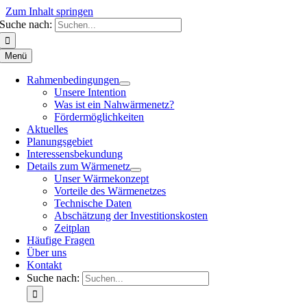
Zum Inhalt springen
Suche nach:
Menü
Rahmenbedingungen
Unsere Intention
Was ist ein Nahwärmenetz?
Fördermöglichkeiten
Aktuelles
Planungsgebiet
Interessensbekundung
Details zum Wärmenetz
Unser Wärmekonzept
Vorteile des Wärmenetzes
Technische Daten
Abschätzung der Investitionskosten
Zeitplan
Häufige Fragen
Über uns
Kontakt
Suche nach: