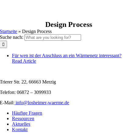
Design Process
Startseite
»
Design Process
Suche nach:
Für wen ist der Anschluss an ein Wärmenetz interessant?
Read Article
Trierer Str. 22, 66663 Merzig
Telefon: 06872 – 3099933
E-Mail:
info@losheimer-waerme.de
Häufige Fragen
Ressourcen
Aktuelles
Kontakt