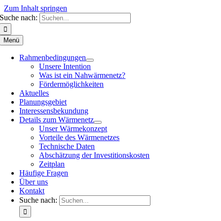
Zum Inhalt springen
Suche nach:
Menü
Rahmenbedingungen
Unsere Intention
Was ist ein Nahwärmenetz?
Fördermöglichkeiten
Aktuelles
Planungsgebiet
Interessensbekundung
Details zum Wärmenetz
Unser Wärmekonzept
Vorteile des Wärmenetzes
Technische Daten
Abschätzung der Investitionskosten
Zeitplan
Häufige Fragen
Über uns
Kontakt
Suche nach: