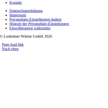
Kontakt
Datenschutzerklärung
Impressum
Privatsphäre-Einstellungen ändern
Historie der Privatsphäre-Einstellungen
Einwilligungen widerrufen
© Losheimer Wärme GmbH 2026
Page load link
Nach oben