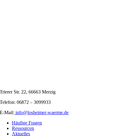
Trierer Str. 22, 66663 Merzig
Telefon: 06872 – 3099933
E-Mail:
info@losheimer-waerme.de
Häufige Fragen
Ressourcen
Aktuelles